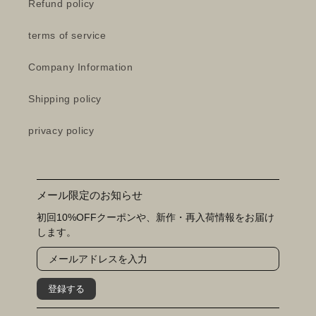
Refund policy
terms of service
Company Information
Shipping policy
privacy policy
メール限定のお知らせ
初回10%OFFクーポンや、新作・再入荷情報をお届け
します。
登録する