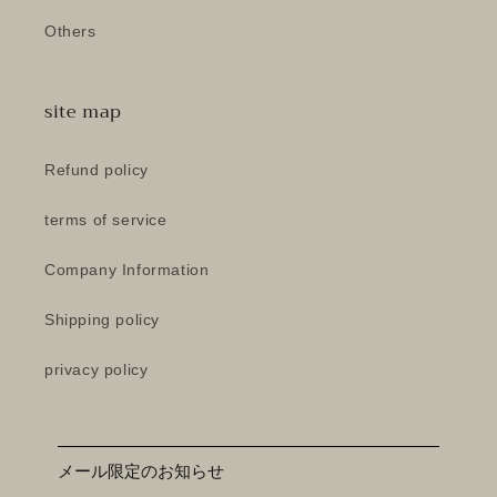
Others
site map
Refund policy
terms of service
Company Information
Shipping policy
privacy policy
メール限定のお知らせ