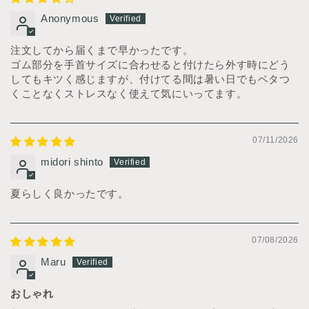
Anonymous
注文してから届くまで早かったです。
ゴム部分を手首サイズに合わせると付けたら外す時にどう
してもキツく感じますが、付けてる間は暑い日でもベタつ
くことなくストレスなく使えて気にいってます。
07/11/2026
midori shinto
夏らしく良かったです。
07/08/2026
Maru
おしゃれ