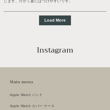
じます。汗かく夏にはつけやすいです。
Load More
Instagram
Main menu
Apple Watch バンド
Apple Watch カバー ケース