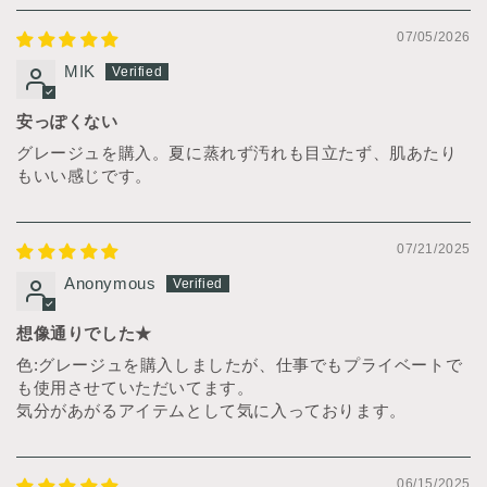
07/05/2026
MIK
安っぽくない
グレージュを購入。夏に蒸れず汚れも目立たず、肌あたり
もいい感じです。
07/21/2025
Anonymous
想像通りでした★
色:グレージュを購入しましたが、仕事でもプライベートで
も使用させていただいてます。
気分があがるアイテムとして気に入っております。
06/15/2025