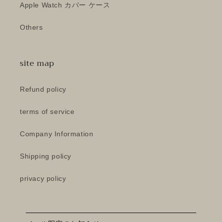
Apple Watch カバー ケース
Others
site map
Refund policy
terms of service
Company Information
Shipping policy
privacy policy