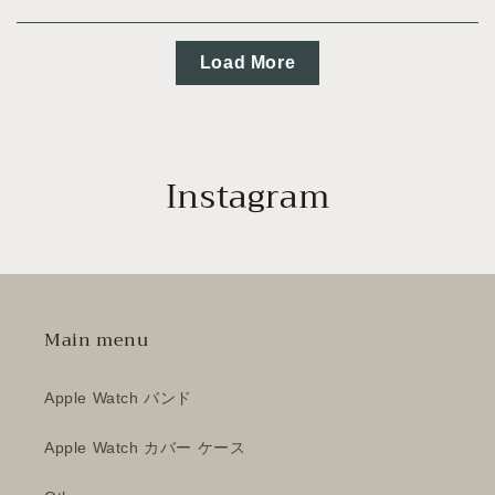
Load More
Instagram
Main menu
Apple Watch バンド
Apple Watch カバー ケース