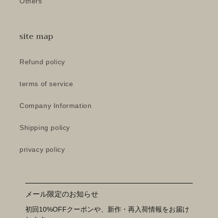
Others
site map
Refund policy
terms of service
Company Information
Shipping policy
privacy policy
メール限定のお知らせ
初回10%OFFクーポンや、新作・再入荷情報をお届け