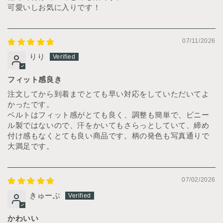
可愛いしお気に入りです！
07/11/2026
りり
フィット感良き
注文してから到着までとても早い対応をしていただいてよ
かったです。
ベルトはフィット感がとても良く、調整も簡単で、ビニー
ル製ではないので、汗をかいてもさらっとしていて、締め
付け感もなくとても良い商品です。柄の発色も写真通りで
大満足です。
07/02/2026
きゅーぶ
かわいい