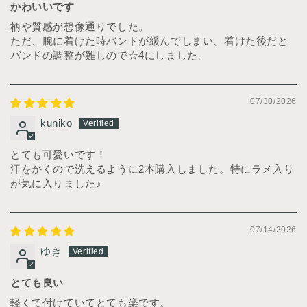
かわいいです
柄や質感が想像通りでした。
ただ、腕に着けた時バンドが緩んでしまい、着けた後だと
バンドの調整が難しので☆4にしました。
07/30/2026
kuniko
とても可愛いです！
汗をかくので洗えるように2本購入しました。特にラメ入り
が気に入りました♪
07/14/2026
ゆき
とても良い
軽くて付けていてとても楽です。