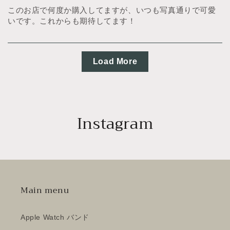
このお店で何度か購入してますが、いつも写真通りで可愛
いです。これからも期待してます！
Load More
Instagram
Main menu
Apple Watch バンド