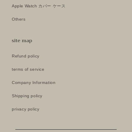
Apple Watch カバー ケース
Others
site map
Refund policy
terms of service
Company Information
Shipping policy
privacy policy