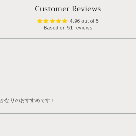
Customer Reviews
4.96 out of 5
Based on 51 reviews
かなりのおすすめです！