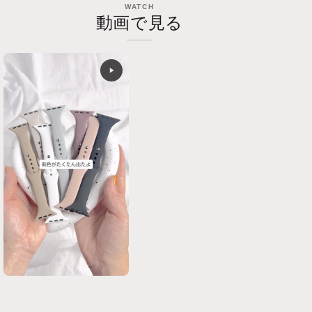
WATCH
動画で見る