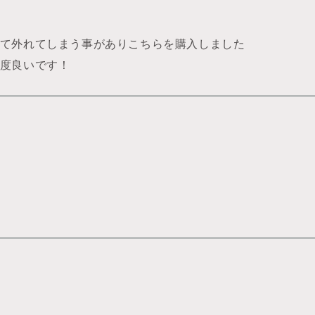
て外れてしまう事がありこちらを購入しました
度良いです！