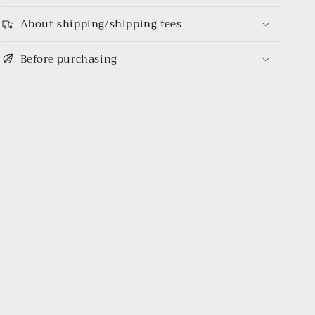
About shipping/shipping fees
Before purchasing