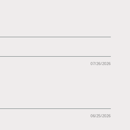
07/26/2026
06/25/2026