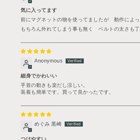
気に入ってます
前にマグネットの物を使ってましたが 動作によっ
もちろん外れてしまう事も無く ベルトの太さも丁
Anonymous
細身でかわいい
手首の動きも楽だし涼しい。
装着も簡単です。買って良かったです。
めぐみ 黒崎
つけやすい