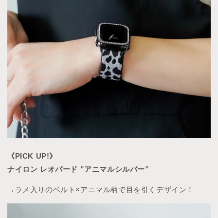
《PICK UP!》
ナイロン レオパード ”アニマルシルバー”
→ラメ入りのベルト×アニマル柄で目を引くデザイン！