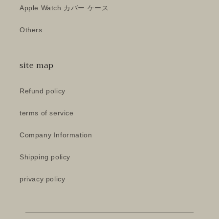
Apple Watch カバー ケース
Others
site map
Refund policy
terms of service
Company Information
Shipping policy
privacy policy