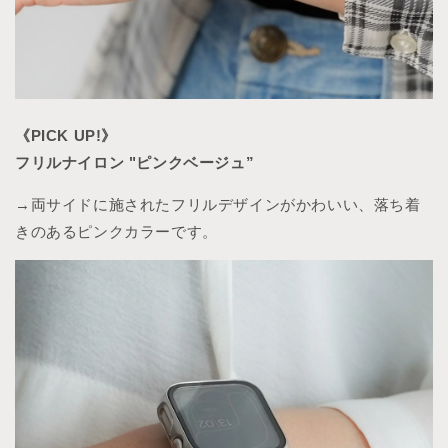
《PICK UP!》
フリルナイロン "ピンクベージュ”
→両サイドに施されたフリルデザインがかわいい、落ち着
きのあるピンクカラーです。