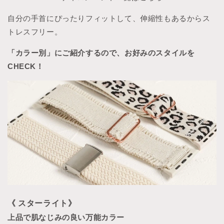
自分の手首にぴったりフィットして、伸縮性もあるからス
トレスフリー。
「カラー別」にご紹介するので、お好みのスタイルを
CHECK！
《 スターライト》
上品で肌なじみの良い万能カラー