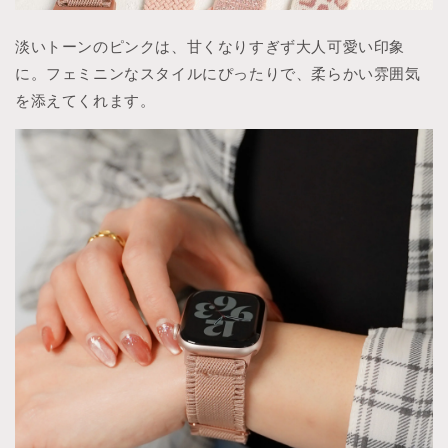
淡いトーンのピンクは、甘くなりすぎず大人可愛い印象
に。フェミニンなスタイルにぴったりで、柔らかい雰囲気
を添えてくれます。