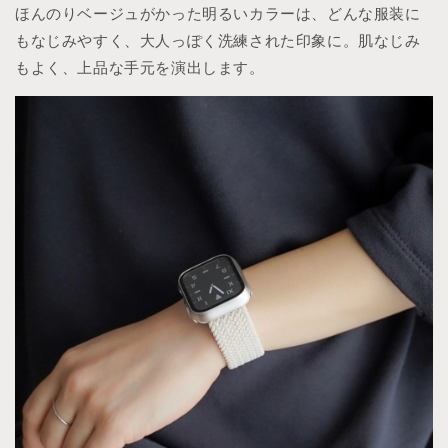
ほんのりベージュがかった明るいカラーは、どんな服装に
もなじみやすく、大人っぽく洗練された印象に。肌なじみ
もよく、上品な手元を演出します。