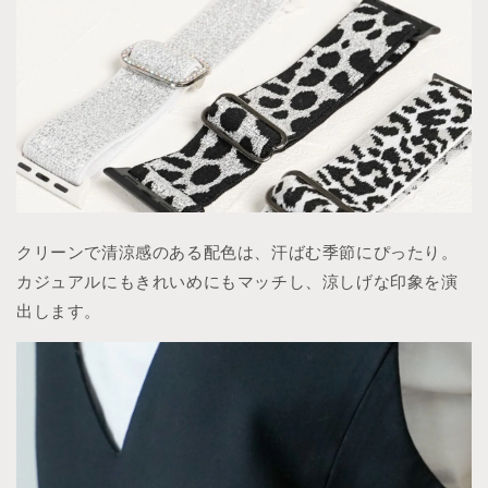
クリーンで清涼感のある配色は、汗ばむ季節にぴったり。
カジュアルにもきれいめにもマッチし、涼しげな印象を演
出します。