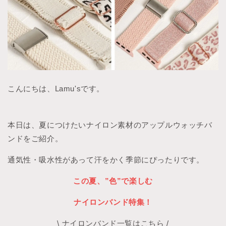
こんにちは、Lamu'sです。
本日は、夏につけたいナイロン素材のアップルウォッチバ
ンドをご紹介。
通気性・吸水性があって汗をかく季節にぴったりです。
この夏、”
色”で
楽しむ
ナイロンバンド特集
！
\ ナイロンバンド一覧はこちら /