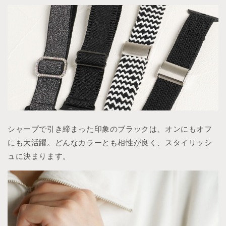
シャープで引き締まった印象のブラックは、オンにもオフ
にも大活躍。どんなカラーとも相性が良く、スタイリッシ
ュに決まります。